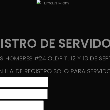
ISTRO DE SERVID
 HOMBRES #24 OLDP 11, 12 Y 13 DE SE
NILLA DE REGISTRO SOLO PARA SERVID