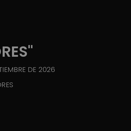
ORES"
PTIEMBRE DE 2026
ORES